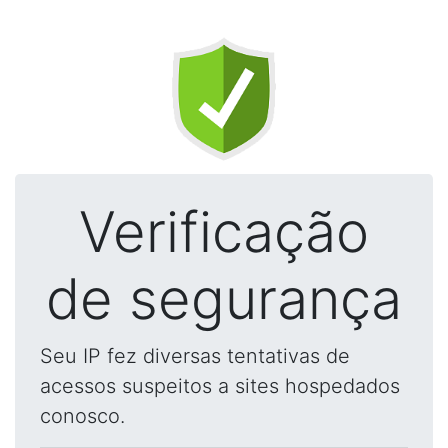
Verificação
de segurança
Seu IP fez diversas tentativas de
acessos suspeitos a sites hospedados
conosco.