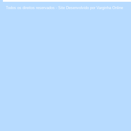
Todos os direitos reservados - Site Desenvolvido por
Varginha Online