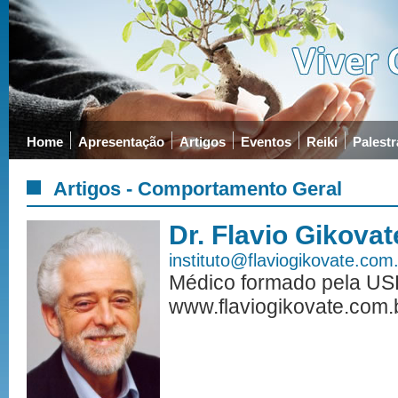
Home
Apresentação
Artigos
Eventos
Reiki
Palestr
Artigos - Comportamento Geral
Dr. Flavio Gikovat
instituto@flaviogikovate.com
Médico formado pela US
www.flaviogikovate.com.