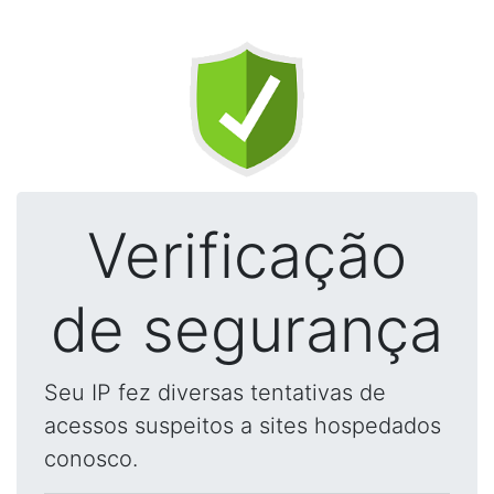
Verificação
de segurança
Seu IP fez diversas tentativas de
acessos suspeitos a sites hospedados
conosco.