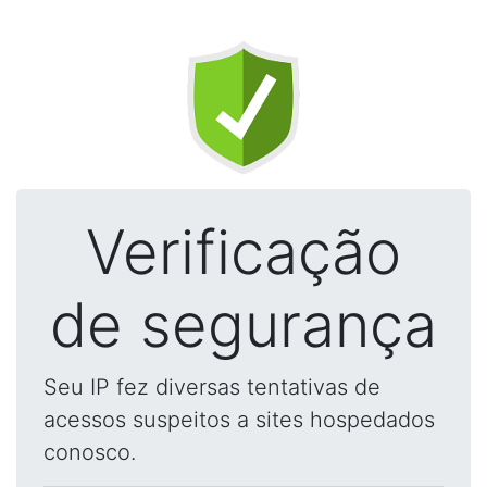
Verificação
de segurança
Seu IP fez diversas tentativas de
acessos suspeitos a sites hospedados
conosco.