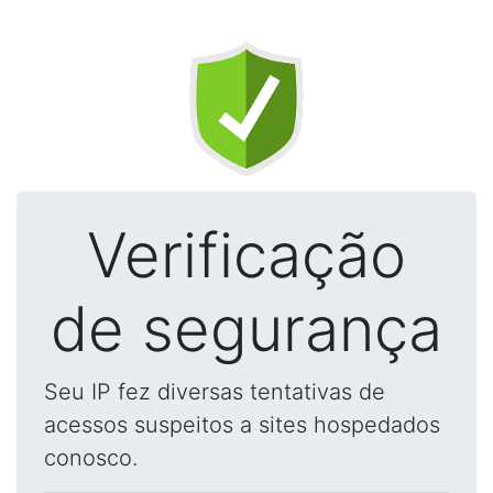
Verificação
de segurança
Seu IP fez diversas tentativas de
acessos suspeitos a sites hospedados
conosco.