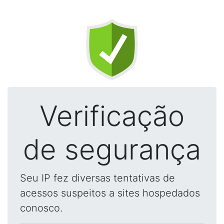
Verificação
de segurança
Seu IP fez diversas tentativas de
acessos suspeitos a sites hospedados
conosco.