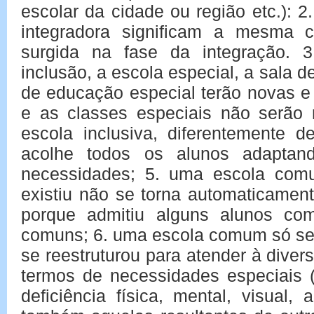
escolar da cidade ou região etc.): 2
integradora significam a mesma c
surgida na fase da integração. 
inclusão, a escola especial, a sala d
de educação especial terão novas e
e as classes especiais não serão 
escola inclusiva, diferentemente d
acolhe todos os alunos adaptand
necessidades; 5. uma escola com
existiu não se torna automaticamen
porque admitiu alguns alunos com
comuns; 6. uma escola comum só se 
se reestruturou para atender à dive
termos de necessidades especiais 
deficiência física, mental, visual,