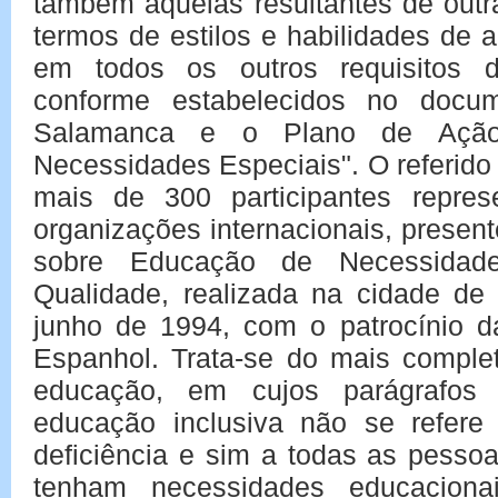
também aquelas resultantes de outr
termos de estilos e habilidades de
em todos os outros requisitos d
conforme estabelecidos no docu
Salamanca e o Plano de Açã
Necessidades Especiais". O referido
mais de 300 participantes repre
organizações internacionais, presen
sobre Educação de Necessidade
Qualidade, realizada na cidade d
junho de 1994, com o patrocínio
Espanhol. Trata-se do mais complet
educação, em cujos parágrafos 
educação inclusiva não se refer
deficiência e sim a todas as pessoa
tenham necessidades educaciona