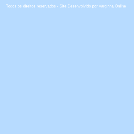
Todos os direitos reservados - Site Desenvolvido por
Varginha Online